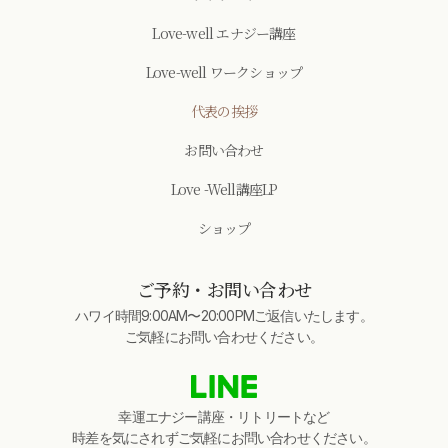
Love-well エナジー講座
Love-well ワークショップ
代表の挨拶
お問い合わせ
Love -Well講座LP
ショップ
ご予約・お問い合わせ
ハワイ時間9:00AM〜20:00PMご返信いたします。
ご気軽にお問い合わせください。
幸運エナジー講座・リトリートなど
時差を気にされずご気軽にお問い合わせください。