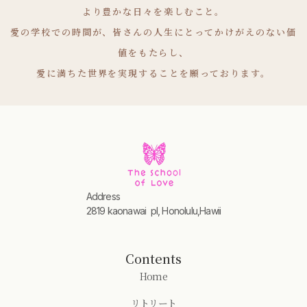
より豊かな日々を楽しむこと。
愛の学校での時間が、皆さんの人生にとってかけがえのない価
値をもたらし、
愛に満ちた世界を実現することを願っております。
Address
2819 kaonawai pl, Honolulu,Hawii
Contents
Home
リトリート