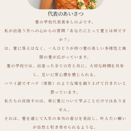
代表のあいさつ
愛の学校代表宮本しのぶです。
私が出逢う方への心からの質問「あなたにとって愛とは何です
か？」
は、愛に答えはなく、一人ひとりが持つ愛の美しい多様性と無
限の愛が広がっています。
愛の学校では、出逢った全ての方と共に、大切な時間を共有
し、互いに安心感を感じられる、
ハワイ語でオハナ（家族）のような場を創り上げて行きたいと
思っています。
私たちの目指すのは、単に愛について学ぶことだけではありま
せん。
それは、愛を通じて人生の本当の喜びを見出し、叶えたい願い
が自然と引き寄せられるような、