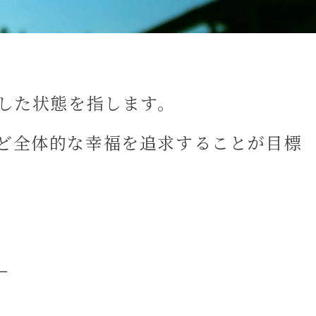
、
した状態を指します。
ど全体的な幸福を追求することが目標
－