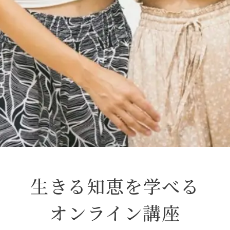
生きる知恵を学べる
オンライン講座