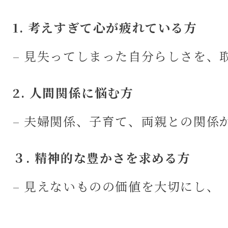
1. 考えすぎて心が疲れている方
– 見失ってしまった自分らしさを、
2. 人間関係に悩む方
– 夫婦関係、子育て、両親との関係
３. 精神的な豊かさを求める方
– 見えないものの価値を大切にし、