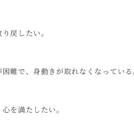
取り戻したい。
が困難で、身動きが取れなくなっている
 心を満たしたい。