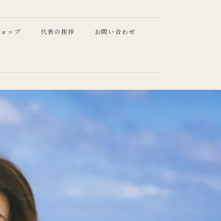
クショップ
代表の挨拶
お問い合わせ