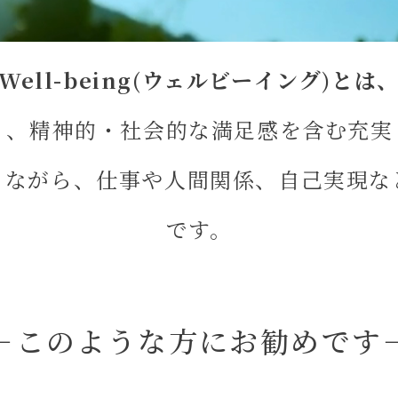
Well-being(ウェルビーイング)とは
く、精神的・社会的な満足感を含む充実
ちながら、仕事や人間関係、自己実現な
です。
－このような方にお勧めです