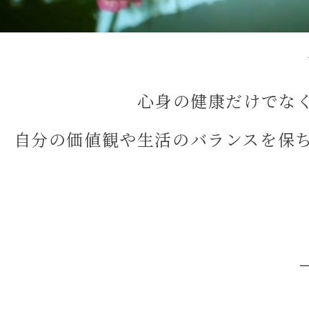
心身の健康だけでな
自分の価値観や生活のバランスを保